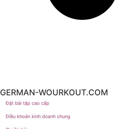
GERMAN-WOURKOUT.COM
Đặt bài tập cao cấp
Điều khoản kinh doanh chung