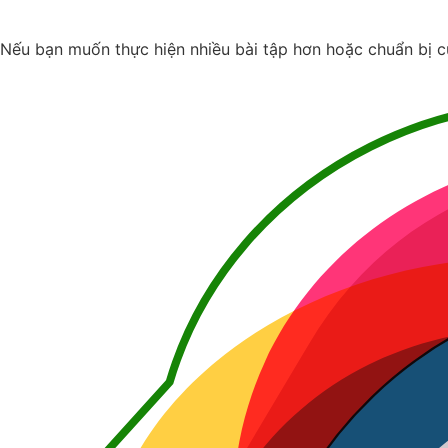
Nếu bạn muốn thực hiện nhiều bài tập hơn hoặc chuẩn bị c