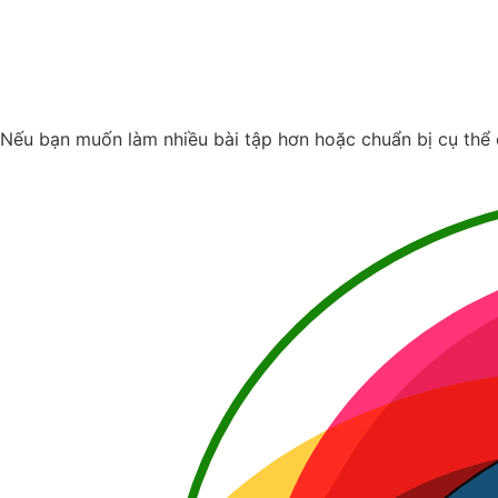
Nếu bạn muốn làm nhiều bài tập hơn hoặc chuẩn bị cụ thể 