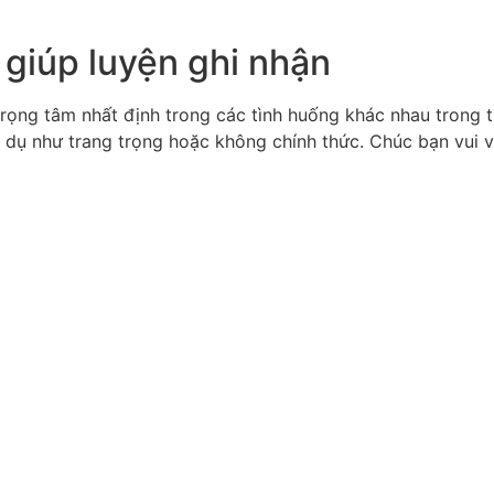
 giúp luyện ghi nhận
rọng tâm nhất định trong các tình huống khác nhau trong t
í dụ như trang trọng hoặc không chính thức. Chúc bạn vui 