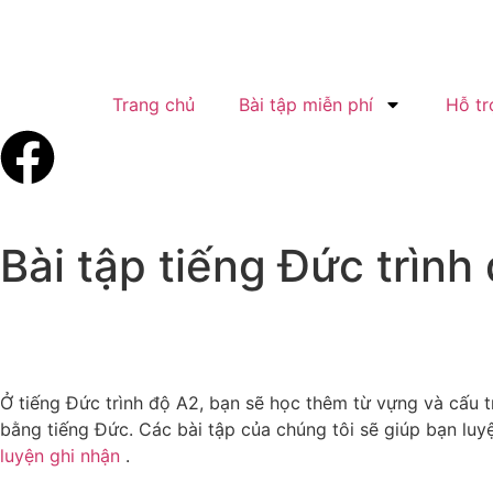
Trang chủ
Bài tập miễn phí
Hỗ tr
Bài tập tiếng Đức trình
Ở tiếng Đức trình độ A2, bạn sẽ học thêm từ vựng và cấu 
bằng tiếng Đức. Các bài tập của chúng tôi sẽ giúp bạn lu
luyện ghi nhận
.