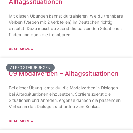
Alltagssituationen
Mit diesen Übungen kannst du trainieren, wie du trennbare
Verben (Verben mit 2 Verbteilen) im Deutschen richtig
einsetzt. Dazu musst du zuerst die passenden Situationen
finden und dann die trennbaren
READ MORE »
A1 REGISTERÜBUNGEN
09 Modalverben – Alltagssituationen
Bei dieser Übung lernst du, die Modalverben in Dialogen
bei Alltagsituationen einzusetzen. Sortiere zuerst die
Situationen und Anreden, ergänze danach die passenden
Verben in den Dialogen und ordne zum Schluss
READ MORE »