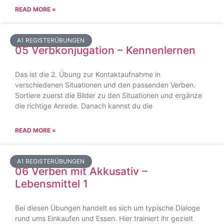
READ MORE »
A1 REGISTERÜBUNGEN
05 Verbkonjugation – Kennenlernen
Das ist die 2. Übung zur Kontaktaufnahme in
verschiedenen Situationen und den passenden Verben.
Sortiere zuerst die Bilder zu den Situationen und ergänze
die richtige Anrede. Danach kannst du die
READ MORE »
A1 REGISTERÜBUNGEN
06 Verben mit Akkusativ –
Lebensmittel 1
Bei diesen Übungen handelt es sich um typische Dialoge
rund ums Einkaufen und Essen. Hier trainiert ihr gezielt