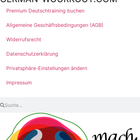
Premium Deutschtraining buchen
Allgemeine Geschäftsbedingungen (AGB)
Widerrufsrecht
Datenschutzerklärung
Privatsphäre-Einstellungen ändern
Impressum