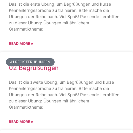
Das ist die erste Übung, um Begrüßungen und kurze
Kennenlerngespräche zu trainieren. Bitte mache die
Übungen der Reihe nach. Viel Spaß! Passende Lernhilfen
zu dieser Übung: Übungen mit ähnlichem
Grammatikthema:
READ MORE »
A1 REGISTERÜBUNGEN
02 Begrüßungen
Das ist die zweite Übung, um Begrüßungen und kurze
Kennenlerngespräche zu trainieren. Bitte mache die
Übungen der Reihe nach. Viel Spaß! Passende Lernhilfen
zu dieser Übung: Übungen mit ähnlichem
Grammatikthema:
READ MORE »