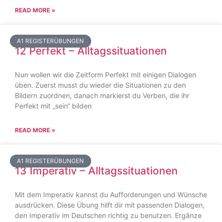
READ MORE »
A1 REGISTERÜBUNGEN
12 Perfekt – Alltagssituationen
Nun wollen wir die Zeitform Perfekt mit einigen Dialogen
üben. Zuerst musst du wieder die Situationen zu den
Bildern zuordnen, danach markierst du Verben, die ihr
Perfekt mit „sein“ bilden
READ MORE »
A1 REGISTERÜBUNGEN
13 Imperativ – Alltagssituationen
Mit dem Imperativ kannst du Aufforderungen und Wünsche
ausdrücken. Diese Übung hilft dir mit passenden Dialogen,
den Imperativ im Deutschen richtig zu benutzen. Ergänze