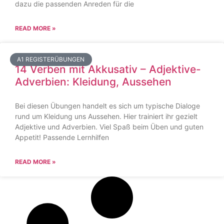
dazu die passenden Anreden für die
READ MORE »
A1 REGISTERÜBUNGEN
14 Verben mit Akkusativ – Adjektive-
Adverbien: Kleidung, Aussehen
Bei diesen Übungen handelt es sich um typische Dialoge
rund um Kleidung uns Aussehen. Hier trainiert ihr gezielt
Adjektive und Adverbien. Viel Spaß beim Üben und guten
Appetit! Passende Lernhilfen
READ MORE »