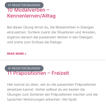
A1 REGISTERÜBUNGEN
10 Modalverben –
Kennenlernen/Alltag
Bei dieser Übung lernst du, die Modalverben in Dialogen
einzusetzen. Sortiere zuerst die Situationen und Anreden,
ergänze danach die passenden Verben in den Dialogen
und ordne zum Schluss die Dialoge
READ MORE »
A1 REGISTERÜBUNGEN
11 Präpositionen – Freizeit
Hier kannst du üben, wie du die passenden Präpositionen
einsetzen kannst. Vorher solltest du am besten die
Übungen zum Sortieren der Präpositionen machen und die
typischen Verkürzungen erkennen. Viel Spaß