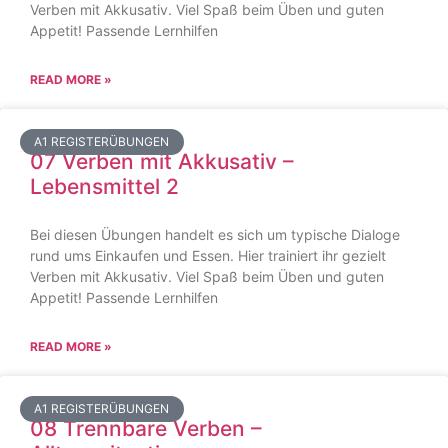
Verben mit Akkusativ. Viel Spaß beim Üben und guten
Appetit! Passende Lernhilfen
READ MORE »
A1 REGISTERÜBUNGEN
07 Verben mit Akkusativ –
Lebensmittel 2
Bei diesen Übungen handelt es sich um typische Dialoge
rund ums Einkaufen und Essen. Hier trainiert ihr gezielt
Verben mit Akkusativ. Viel Spaß beim Üben und guten
Appetit! Passende Lernhilfen
READ MORE »
A1 REGISTERÜBUNGEN
08 Trennbare Verben –