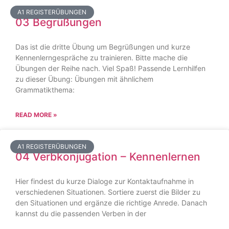
A1 REGISTERÜBUNGEN
03 Begrüßungen
Das ist die dritte Übung um Begrüßungen und kurze
Kennenlerngespräche zu trainieren. Bitte mache die
Übungen der Reihe nach. Viel Spaß! Passende Lernhilfen
zu dieser Übung: Übungen mit ähnlichem
Grammatikthema:
READ MORE »
A1 REGISTERÜBUNGEN
04 Verbkonjugation – Kennenlernen
Hier findest du kurze Dialoge zur Kontaktaufnahme in
verschiedenen Situationen. Sortiere zuerst die Bilder zu
den Situationen und ergänze die richtige Anrede. Danach
kannst du die passenden Verben in der