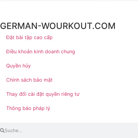
GERMAN-WOURKOUT.COM
Đặt bài tập cao cấp
Điều khoản kinh doanh chung
Quyền hủy
Chính sách bảo mật
Thay đổi cài đặt quyền riêng tư
Thông báo pháp lý