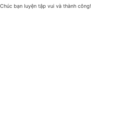
Chúc bạn luyện tập vui và thành công!