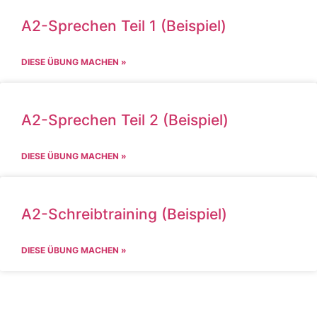
A2-Sprechen Teil 1 (Beispiel)
DIESE ÜBUNG MACHEN »
A2-Sprechen Teil 2 (Beispiel)
DIESE ÜBUNG MACHEN »
A2-Schreibtraining (Beispiel)
DIESE ÜBUNG MACHEN »