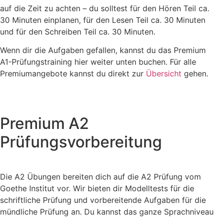
auf die Zeit zu achten – du solltest für den Hören Teil ca.
30 Minuten einplanen, für den Lesen Teil ca. 30 Minuten
und für den Schreiben Teil ca. 30 Minuten.
Wenn dir die Aufgaben gefallen, kannst du das Premium
A1-Prüfungstraining hier weiter unten buchen. Für alle
Premiumangebote kannst du direkt zur
Übersicht
gehen.
Premium A2
Prüfungsvorbereitung
Die A2 Übungen bereiten dich auf die A2 Prüfung vom
Goethe Institut vor. Wir bieten dir Modelltests für die
schriftliche Prüfung und vorbereitende Aufgaben für die
mündliche Prüfung an. Du kannst das ganze Sprachniveau