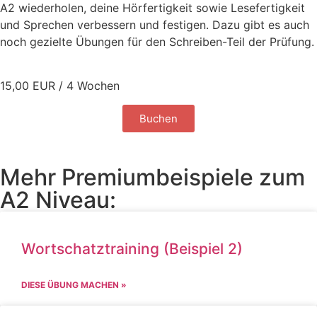
A2 wiederholen, deine Hörfertigkeit sowie Lesefertigkeit
und Sprechen verbessern und festigen. Dazu gibt es auch
noch gezielte Übungen für den Schreiben-Teil der Prüfung.
15,00 EUR / 4 Wochen
Buchen
Mehr Premiumbeispiele zum
A2 Niveau:
Wortschatztraining (Beispiel 2)
DIESE ÜBUNG MACHEN »