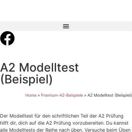
A2 Modelltest
(Beispiel)
Home
»
Premium-A2-Beispiele
»
A2 Modelltest (Beispiel)
Der Modelltest für den schriftlichen Teil der A2 Prüfung
hilft dir, dich auf die A2 Prüfung vorzubereiten. Du kannst
alle Modelltests der Reihe nach üben. Versuche beim Üben