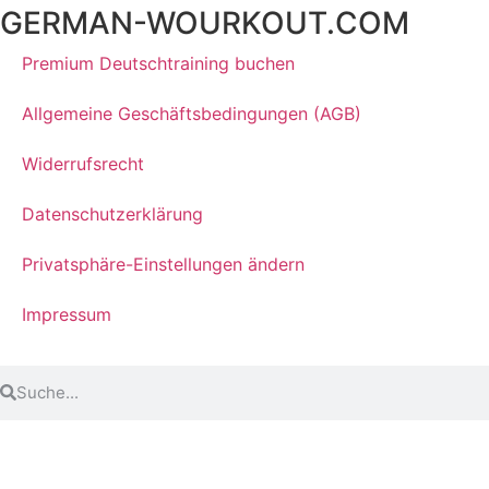
GERMAN-WOURKOUT.COM
Premium Deutschtraining buchen
Allgemeine Geschäftsbedingungen (AGB)
Widerrufsrecht
Datenschutzerklärung
Privatsphäre-Einstellungen ändern
Impressum
© 2024 3T-Sprachworkout GmbH. Alle Rechte